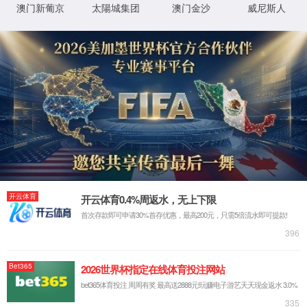
字、图片、音频、视频数据以及页面设计、编排等）的知识产
权。除法律另有规定外，未经zoty中欧体育书面同意，对于zoty
中欧体育拥有知识产权的任何内容，任何人不得以任何方式进行
使用。
二、商标权声明：“zoty中欧体育”、“RISMAT”为zoty中欧体育的
注册商标，他人或者他方未经许可不得修改、复制或者以其它方
式进行使用，也不得以其它方式淡化或丑化上述商标。如有上述
行为都是违法的，zoty中欧体育保留追究其法律责任的权利。
三、转载声明：除法律另有规定外，未经zoty中欧体育书面许
可，任何人或组织不得转载zoty中欧体育RISMAT官方站点内的任
何内容。zoty中欧体育RISMAT可能会引用、摘录或转载来自第三
方的内容，但该部分内容仅供访问者参考，文中观点或信息与
zoty中欧体育RISMAT无关。