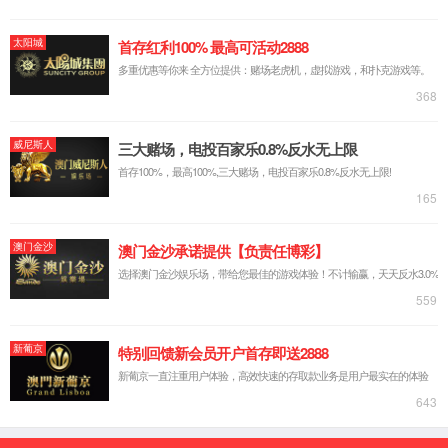
四、产品尺寸和颜色声明：由于所有纺织产品存在尺寸上+/-3%可
允许差异和在颜色上有E1.0的商用ICS颜色可允许色差，zoty中欧
体育产品的尺寸和颜色误差均在此范围内。
隐私保护
zoty中欧体育RISMAT非常重视对您隐私的保护，在您使用我们的
官方站点前，请您仔细阅读以下声明。为了给您提供更准确、更
有个性化的服务，我们可能会以如下方式，使用您提交的个人信
息，但zoty中欧体育会以认真、审慎的态度对待这些信息和保护
您的隐私权。
1.保有您提供的信息和您使用的记录
zoty中欧体育RISMAT官方站点会在您自愿选择服务或提供信息的
情况下收集您的个人信息，并将这些信息进行整合，以便为您提