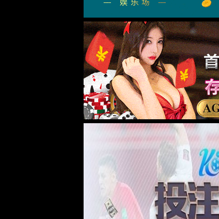
民用图案垫 - 适合多种居家和办公环境。
租赁地