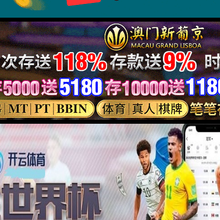
垫－专为专业租赁服务领域设计。
组织架构
zoty中欧
上海zoty中欧
体育
西安zoty中欧
体育