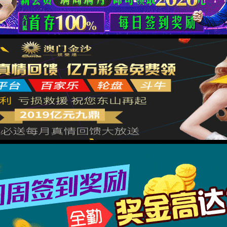
健康，zoty中欧体育给您每一天安全、
后的三十年里开创地垫领域两大概念――地面
，并且先后在海外设立研发室、分公司和
注、服务、标准”的管理理念，以满足客户
用于各种地域环境条件下的地面污染控制
工厂，学校，医院，公共建筑等多种领域
有效的地面污染解决方案，已成为客户首
卫。
垫－尤其适用于各种居家环境。
识垫－适用于公司形象和文化展示。